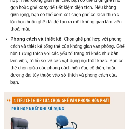
hợp. Nếu không gian hạn chế, bạn có thể chọn ghế nhỏ
gọn hoặc ghế xoay để tiết kiệm diện tích. Nếu không
gian rộng, bạn có thể xem xét chọn ghế có kích thước
lớn hơn hoặc ghế dài để tạo ra một không gian làm việc
thoải mái.
Phong cách và thiết kế
: Chọn ghế phù hợp với phong
cách và thiết kế tổng thể của không gian văn phòng. Ghế
nên tương thích với các yếu tố trang trí khác như bàn
làm việc, tủ hồ sơ và các vật dụng nội thất khác. Bạn có
thể chọn giữa các phong cách hiện đại, cổ điển, hoặc
đương đại tùy thuộc vào sở thích và phong cách của
bạn.