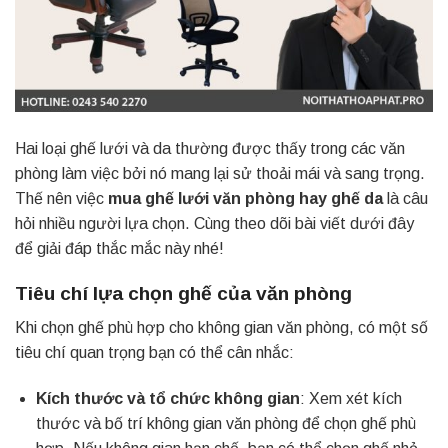
Hai loại ghế lưới và da thường được thấy trong các văn
phòng làm việc bởi nó mang lại sử thoải mái và sang trọng.
Thế nên việc
mua ghế lưới văn phòng hay ghế da
là câu
hỏi nhiều người lựa chọn. Cùng theo dõi bài viết dưới đây
để giải đáp thắc mắc này nhé!
Tiêu chí lựa chọn ghế của văn phòng
Khi chọn ghế phù hợp cho không gian văn phòng, có một số
tiêu chí quan trọng bạn có thể cân nhắc:
Kích thước và tổ chức không gian
: Xem xét kích
thước và bố trí không gian văn phòng để chọn ghế phù