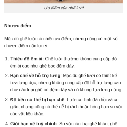
Ưu điểm của ghế lưới
Nhược điểm
Mặc dù ghế lưới có nhiều ưu điểm, nhưng cũng có một số
nhược điểm cần lưu ý:
Thiếu độ êm ái:
Ghế lưới thường không cung cấp độ
êm ái cao như ghế bọc đệm dày.
Hạn chế về hỗ trợ lưng
: Mặc dù ghế lưới có thiết kế
tựa lưng dọc, nhưng không cung cấp độ hỗ trợ lưng cao
như các loại ghế có đệm dày và có khung tựa lưng cứng.
Độ bền có thể bị hạn chế
: Lưới có tính đàn hồi và co
giãn, nhưng cũng có thể dễ bị rách hoặc hỏng hơn so với
các vật liệu khác.
Giới hạn về tuỳ chỉnh
: So với các loại ghế khác, ghế