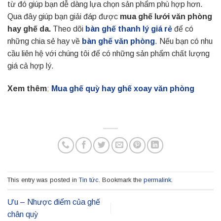
từ đó giúp bạn dễ dàng lựa chọn sản phẩm phù hợp hơn.
Qua đây giúp bạn giải đáp được
mua ghế lưới văn phòng
hay ghế da.
Theo dõi
bàn ghế thanh lý giá rẻ
để có
những chia sẻ hay về
bàn ghế văn phòng
. Nếu bạn có nhu
cầu liên hệ với chúng tôi để có những sản phẩm chất lượng
giá cả hợp lý.
Xem thêm
:
Mua ghế quỳ hay ghế xoay văn phòng
This entry was posted in
Tin tức
. Bookmark the
permalink
.
Ưu – Nhược điểm của ghế
chân quỳ