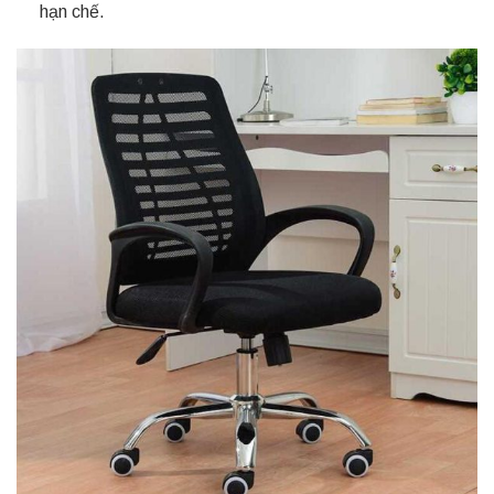
hạn chế.