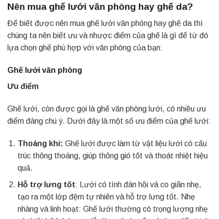
Nên mua ghế lưới văn phòng hay ghế da?
Để biết được nên mua ghế lưới văn phòng hay ghế da thì
chúng ta nên biết ưu và nhược điểm của ghế là gì để từ đó
lựa chọn ghế phù hợp với văn phòng của bạn:
Ghế lưới văn phòng
Ưu điểm
Ghế lưới, còn được gọi là ghế văn phòng lưới, có nhiều ưu
điểm đáng chú ý. Dưới đây là một số ưu điểm của ghế lưới:
Thoáng khí:
Ghế lưới được làm từ vật liệu lưới có cấu
trúc thông thoáng, giúp thông gió tốt và thoát nhiệt hiệu
quả.
Hỗ trợ lưng tốt
: Lưới có tính đàn hồi và co giãn nhẹ,
tạo ra một lớp đệm tự nhiên và hỗ trợ lưng tốt. Nhẹ
nhàng và linh hoạt: Ghế lưới thường có trọng lượng nhẹ