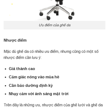
Ưu điểm của ghế da
Nhược điểm
Mặc dù ghế da có nhiều ưu điểm, nhưng cũng có một số
nhược điểm cần lưu ý:
Giá thành cao
Cảm giác nóng vào mùa hè
Cần bảo dưỡng định kỳ
Nhạy cảm với ánh sáng mặt trời
Trên đây là những ưu, nhược điểm của ghế lưới và ghế da