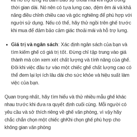
thời gian dài. Nó nên có tựa lưng cao, đệm êm ái và khả
năng điều chỉnh chiều cao và góc nghiêng để phù hợp với
người sử dụng. Nếu có thể, hãy thử ngồi trên ghế trước
khi mua để đảm bảo cảm giác thoải mái và hỗ trợ lưng.
Giá trị và ngân sách
: Xác định ngân sách của bạn và
tìm kiếm ghế có giá trị tốt. Đừng chỉ tập trung vào giá
thành mà còn xem xét chất lượng và tính năng của ghế.
Đôi khi việc đầu tư vào một chiếc ghế chất lượng cao có
thể đem lại lợi ích lâu dài cho sức khỏe và hiệu suất làm
việc của bạn.
Quan trọng nhất, hãy tìm hiểu và thử nhiều mẫu ghế khác
nhau trước khi đưa ra quyết định cuối cùng. Mỗi người có
yêu cầu và sở thích riêng về ghế văn phòng, vì vậy hãy
chắc chắn chọn một chiếc ghKhi chọn ghế phù hợp cho
không gian văn phòng