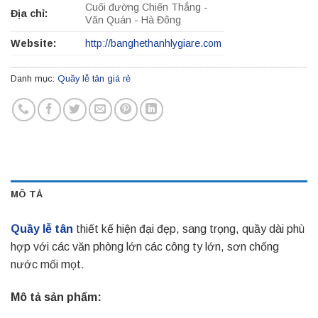
Cuối đường Chiến Thắng -
Địa chỉ:
Văn Quán - Hà Đông
Website:
http://banghethanhlygiare.com
Danh mục:
Quầy lễ tân giá rẻ
MÔ TẢ
Quầy lễ tân
thiết kế hiện đại đẹp, sang trọng, quầy dài phù
hợp với các văn phòng lớn các công ty lớn, sơn chống
nước mối mọt.
Mô tả sản phẩm: