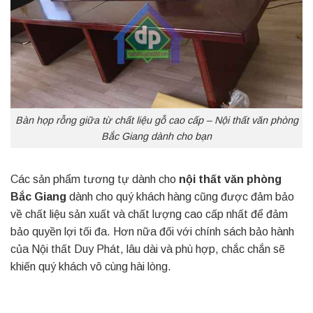
Bàn họp rỗng giữa từ chất liệu gỗ cao cấp – Nội thất văn phòng
Bắc Giang dành cho bạn
Các sản phẩm tương tự dành cho
nội thất văn phòng
Bắc Giang
dành cho quý khách hàng cũng được đảm bảo
về chất liệu sản xuất và chất lượng cao cấp nhất để đảm
bảo quyền lợi tối đa. Hơn nữa đối với chính sách bảo hành
của Nội thất Duy Phát, lâu dài và phù hợp, chắc chắn sẽ
khiến quý khách vô cùng hài lòng.