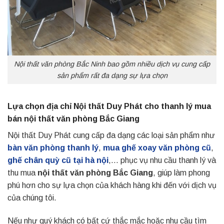
Nội thất văn phòng Bắc Ninh bao gồm nhiều dịch vụ cung cấp
sản phẩm rất đa dạng sự lựa chọn
Lựa chọn địa chỉ Nội thất Duy Phát cho thanh lý mua
bán nội thất văn phòng Bắc Giang
Nội thất Duy Phát cung cấp đa dạng các loại sản phẩm như
bàn văn phòng thanh lý
,
mua ghế xoay văn phòng cũ
,
ghế chân quỳ cũ tại hà nội
,… phục vụ nhu cầu thanh lý và
thu mua
nội thất văn phòng Bắc Giang
, giúp làm phong
phú hơn cho sự lựa chọn của khách hàng khi đến với dịch vụ
của chúng tôi.
Nếu như quý khách có bất cứ thắc mắc hoặc nhu cầu tìm