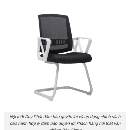
Nội thất Duy Phát đảm bảo quyền lợi và áp dụng chính sách
bảo hành hợp lý đảm bảo quyền lợi khách hàng nội thất văn
phòng Bắc Giang