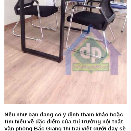
Nếu như bạn đang có ý định tham khảo hoặc
tìm hiểu về đặc điểm của thị trường nội thất
văn phòng Bắc Giang thì bài viết dưới đây sẽ