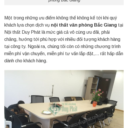
Một trong những ưu điểm không thể không kể tới khi quý
khách lựa chọn dịch vụ
nội thất văn phòng Bắc Giang
tại
Nội thất Duy Phát là mức giá cả vô cùng ưu đãi, phải
chăng, hướng tới phù hợp với nhiều đối tượng khách hàng
tại công ty. Ngoài ra, chúng tôi còn có những chương trình
miễn phí vận chuyển, miễn phí tư vấn lắp đặt,… rất hấp dẫn
dành cho khách hàng.