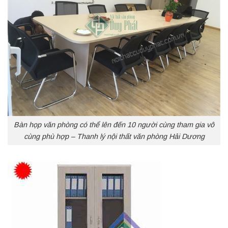
Bàn họp văn phòng có thể lên đến 10 người cùng tham gia vô
cùng phù hợp – Thanh lý nội thất văn phòng Hải Dương