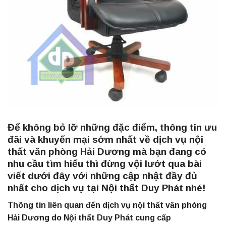
Để không bỏ lỡ những đặc điểm, thông tin ưu
đãi và khuyến mại sớm nhất về dịch vụ nội
thất văn phòng Hải Dương mà bạn đang có
nhu cầu tìm hiểu thì đừng vội lướt qua bài
viết dưới đây với những cập nhật đầy đủ
nhất cho dịch vụ tại Nội thất Duy Phát nhé!
Thông tin liên quan đến dịch vụ nội thất văn phòng
Hải Dương do Nội thất Duy Phát cung cấp