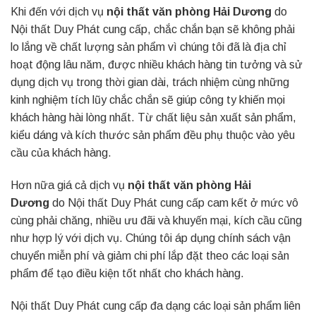
Khi đến với dịch vụ
nội thất văn phòng Hải Dương
do
Nội thất Duy Phát cung cấp, chắc chắn bạn sẽ không phải
lo lắng về chất lượng sản phẩm vì chúng tôi đã là địa chỉ
hoạt động lâu năm, được nhiều khách hàng tin tưởng và sử
dụng dịch vụ trong thời gian dài, trách nhiệm cùng những
kinh nghiệm tích lũy chắc chắn sẽ giúp công ty khiến mọi
khách hàng hài lòng nhất. Từ chất liệu sản xuất sản phẩm,
kiểu dáng và kích thước sản phẩm đều phụ thuộc vào yêu
cầu của khách hàng.
Hơn nữa giá cả dịch vụ
nội thất văn phòng Hải
Dương
do Nội thất Duy Phát cung cấp cam kết ở mức vô
cùng phải chăng, nhiều ưu đãi và khuyến mại, kích cầu cũng
như hợp lý với dịch vụ. Chúng tôi áp dụng chính sách vận
chuyển miễn phí và giảm chi phí lắp đặt theo các loại sản
phẩm để tạo điều kiện tốt nhất cho khách hàng.
Nội thất Duy Phát cung cấp đa dạng các loại sản phẩm liên