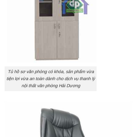
Tủ hồ sơ văn phòng có khóa, sản phẩm vừa
tiện lợi vừa an toàn dành cho dịch vụ thanh lý
nội thất văn phòng Hải Dương