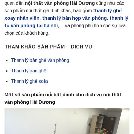
quan đến
nội thất văn phòng Hải Dương
cũng như các
sản phẩm nội thất gia đình khác, bao gồm
thanh lý ghế
xoay nhân viên
,
thanh lý bàn họp văn phòng
,
thanh lý
tủ văn phòng tại hà nội
,… và phong phú hơn cho sự lựa
chọn của khách hàng.
THAM KHẢO SẢN PHẨM – DỊCH VỤ
Thanh lý bàn ghế văn phòng
Thanh lý bàn ghế
Thanh lý ghế sofa
Một số sản phẩm nổi bật dành cho dịch vụ nội thất
văn phòng Hải Dương